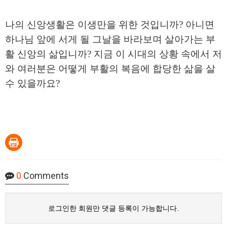
나의 신앙생활은 이생만을 위한 것입니까
?
아니면
하나님 앞에 서게 될 그날을 바라보며 살아가는 부
활 신앙의 삶입니까
?
지금 이 시대의 상황 속에서 저
와 여러분은 어떻게 부활의 복음에 합당한 삶을 살
수 있을까요
?
0
Comments
로그인한 회원만 댓글 등록이 가능합니다.