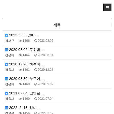
제목
2023. 3. 5. 열매 …
김보근
1466
2023.03.05
2020.08.02. 구원받…
정용재
1464
2020.08.04
2020.12.20. 하루아…
정용재
1461
2020.12.23
2020.08.30. 누구에…
정용재
1460
2020.09.02
2021.07.04. 고넬료…
정용재
1460
2021.07.04
2022. 2. 13. 하나…
김보근
1456
2022.02.12