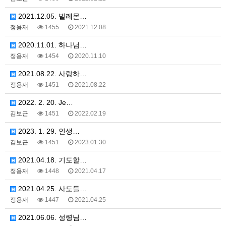
2021.12.05. 빌레몬…
정용재
1455
2021.12.08
2020.11.01. 하나님…
정용재
1454
2020.11.10
2021.08.22. 사랑하…
정용재
1451
2021.08.22
2022. 2. 20. Je…
김보근
1451
2022.02.19
2023. 1. 29. 인생…
김보근
1451
2023.01.30
2021.04.18. 기도할…
정용재
1448
2021.04.17
2021.04.25. 사도들…
정용재
1447
2021.04.25
2021.06.06. 성령님…