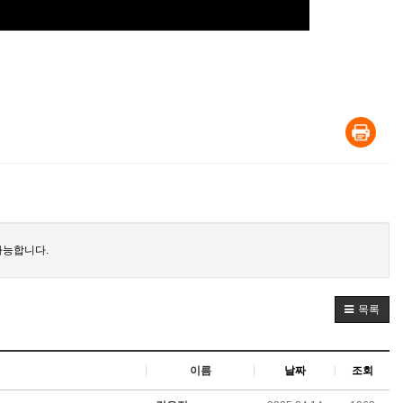
가능합니다.
목록
이름
날짜
조회