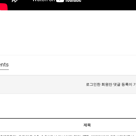
nts
로그인한 회원만 댓글 등록이 
제목