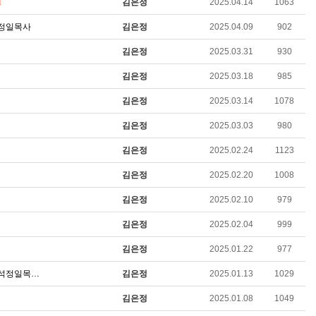
김은정
2025.04.14
1063
1
 석정일목사
김은정
2025.04.09
902
김은정
2025.03.31
930
김은정
2025.03.18
985
김은정
2025.03.14
1078
김은정
2025.03.03
980
김은정
2025.02.24
1123
김은정
2025.02.20
1008
김은정
2025.02.10
979
김은정
2025.02.04
999
김은정
2025.01.22
977
" 석정일목…
김은정
2025.01.13
1029
김은정
2025.01.08
1049