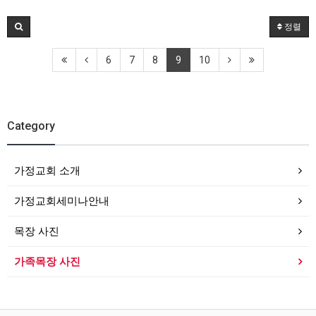
정렬
6
7
8
9
10
Category
가정교회 소개
가정교회세미나안내
목장 사진
가족목장 사진