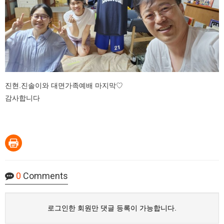
진현.진솔이와 대면가족예배 마지막♡
감사합니다
0
Comments
로그인한 회원만 댓글 등록이 가능합니다.