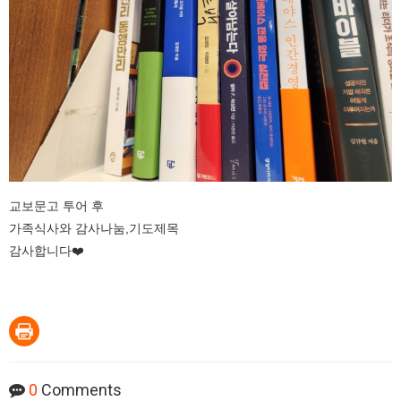
교보문고 투어 후
가족식사와 감사나눔,기도제목
감사합니다❤️
0
Comments