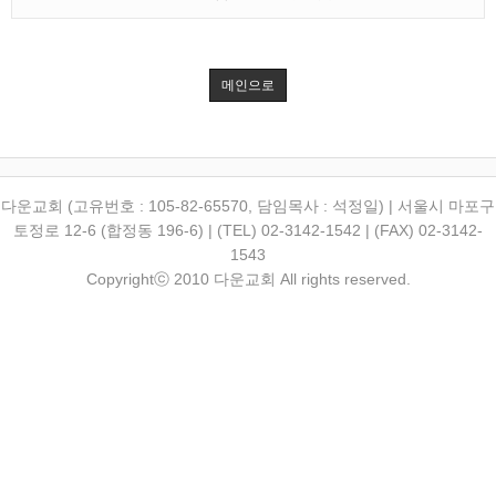
메인으로
다운교회 (고유번호 : 105-82-65570, 담임목사 : 석정일) | 서울시 마포구
토정로 12-6 (합정동 196-6) | (TEL) 02-3142-1542 | (FAX) 02-3142-
1543
Copyrightⓒ 2010 다운교회 All rights reserved.