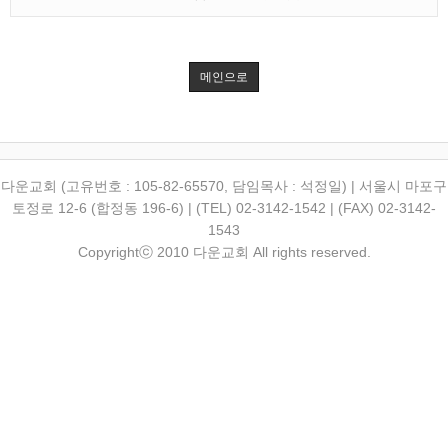
메인으로
다운교회 (고유번호 : 105-82-65570, 담임목사 : 석정일) | 서울시 마포구
토정로 12-6 (합정동 196-6) | (TEL) 02-3142-1542 | (FAX) 02-3142-
1543
Copyrightⓒ 2010 다운교회 All rights reserved.