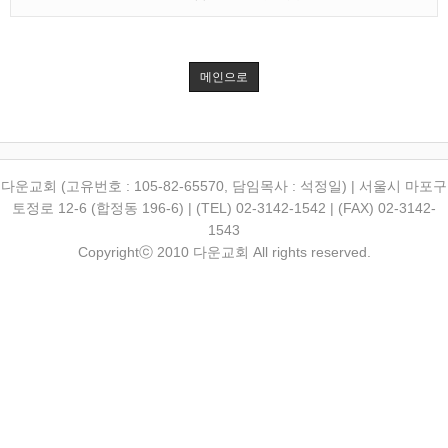
메인으로
다운교회 (고유번호 : 105-82-65570, 담임목사 : 석정일) | 서울시 마포구
토정로 12-6 (합정동 196-6) | (TEL) 02-3142-1542 | (FAX) 02-3142-
1543
Copyrightⓒ 2010 다운교회 All rights reserved.