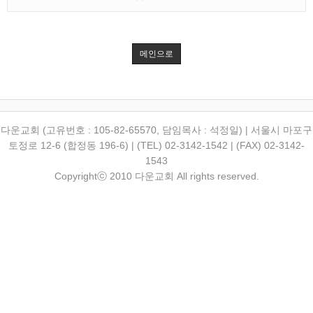
메인으로
다운교회 (고유번호 : 105-82-65570, 담임목사 : 석정일) | 서울시 마포구
토정로 12-6 (합정동 196-6) | (TEL) 02-3142-1542 | (FAX) 02-3142-
1543
Copyrightⓒ 2010 다운교회 All rights reserved.