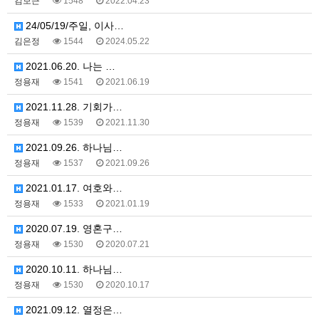
김보근
1548
2022.04.23
24/05/19/주일, 이사…
김은정
1544
2024.05.22
2021.06.20. 나는 …
정용재
1541
2021.06.19
2021.11.28. 기회가…
정용재
1539
2021.11.30
2021.09.26. 하나님…
정용재
1537
2021.09.26
2021.01.17. 여호와…
정용재
1533
2021.01.19
2020.07.19. 영혼구…
정용재
1530
2020.07.21
2020.10.11. 하나님…
정용재
1530
2020.10.17
2021.09.12. 열정은…