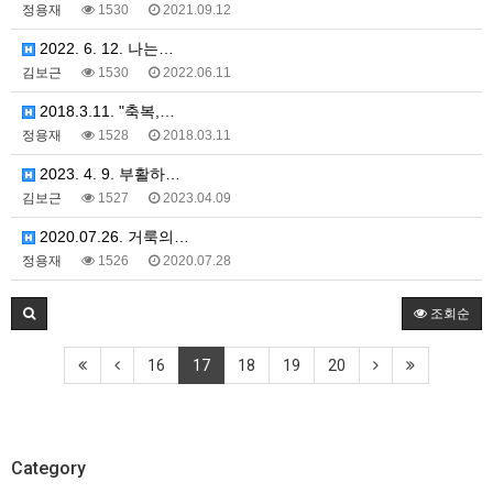
정용재
1530
2021.09.12
2022. 6. 12. 나는…
김보근
1530
2022.06.11
2018.3.11. "축복,…
정용재
1528
2018.03.11
2023. 4. 9. 부활하…
김보근
1527
2023.04.09
2020.07.26. 거룩의…
정용재
1526
2020.07.28
조회순
16
17
18
19
20
Category