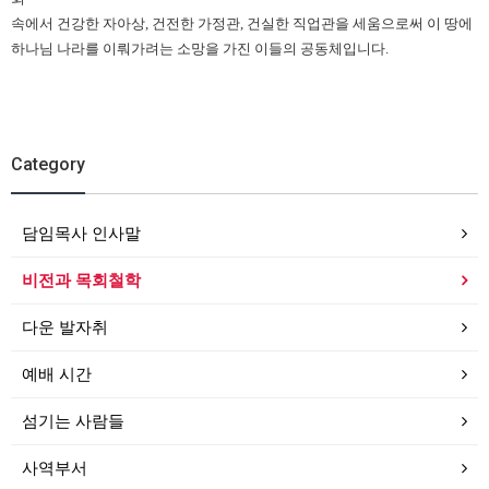
속에서 건강한 자아상, 건전한 가정관, 건실한 직업관을 세움으로써 이 땅에
하나님 나라를 이뤄가려는 소망을 가진 이들의 공동체입니다.
Category
담임목사 인사말
비전과 목회철학
다운 발자취
예배 시간
섬기는 사람들
사역부서