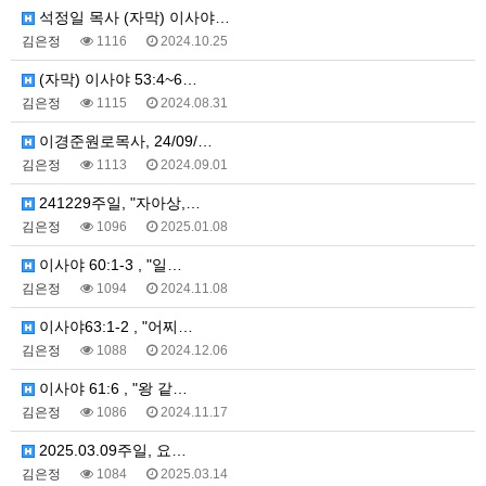
석정일 목사 (자막) 이사야…
김은정
1116
2024.10.25
(자막) 이사야 53:4~6…
김은정
1115
2024.08.31
이경준원로목사, 24/09/…
김은정
1113
2024.09.01
241229주일, "자아상,…
김은정
1096
2025.01.08
이사야 60:1-3 , "일…
김은정
1094
2024.11.08
이사야63:1-2 , "어찌…
김은정
1088
2024.12.06
이사야 61:6 , "왕 같…
김은정
1086
2024.11.17
2025.03.09주일, 요…
김은정
1084
2025.03.14