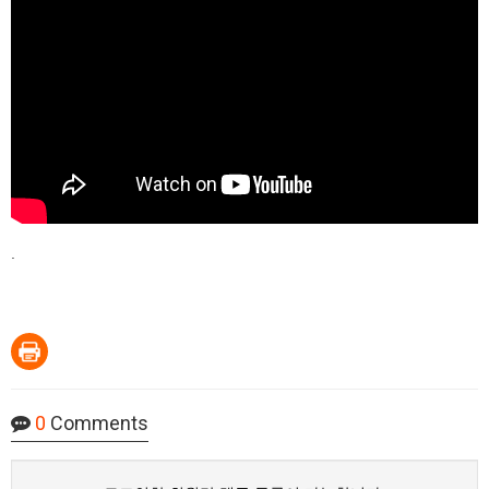
.
0
Comments